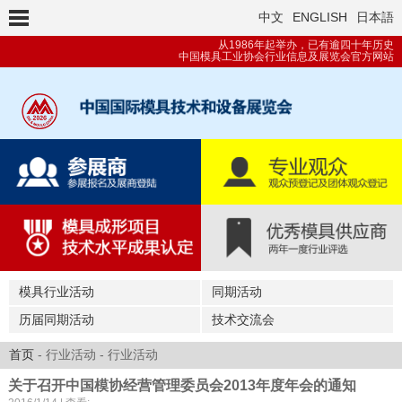
中文
ENGLISH
日本語
从1986年起举办，已有逾四十年历史
中国模具工业协会行业信息及展览会官方网站
模具行业活动
同期活动
历届同期活动
技术交流会
首页
- 行业活动 - 行业活动
关于召开中国模协经营管理委员会2013年度年会的通知